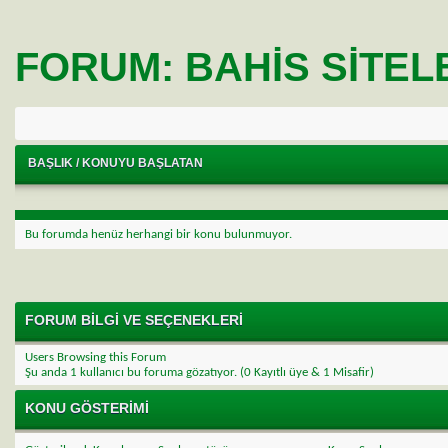
FORUM:
BAHIS SITEL
BAŞLIK
/
KONUYU BAŞLATAN
Bu forumda henüz herhangi bir konu bulunmuyor.
FORUM BILGI VE SEÇENEKLERI
Users Browsing this Forum
Şu anda
1 kullanıcı bu foruma gözatıyor
. (0 Kayıtlı üye & 1 Misafir)
KONU GÖSTERIMI