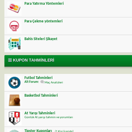
Para Yatırma Yöntemleri
Para Çekme yöntemleri
Bahis Siteleri Şikayet
KUPON TAHMINLERI
Futbol Tahminleri
Alt Forum:
Maç Analizleri
Basketbol Tahminleri
At Yarışı Tahminleri
Günlük At yarışı tahmin ve yorumları
Tipster Kuponları
(1 Kişi İçeride)