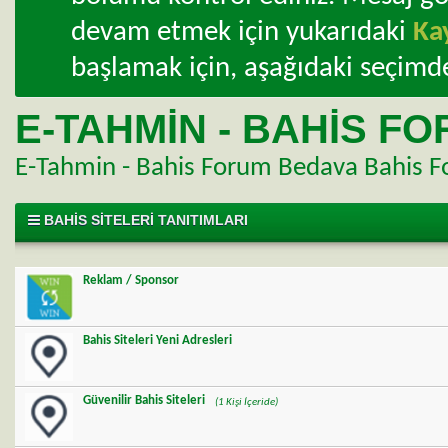
devam etmek için yukarıdaki
Ka
başlamak için, aşağıdaki seçimde
E-TAHMIN - BAHIS F
E-Tahmin - Bahis Forum Bedava Bahis F
BAHIS SITELERI TANITIMLARI
Reklam / Sponsor
Bahis Siteleri Yeni Adresleri
Güvenilir Bahis Siteleri
(1 Kişi İçeride)