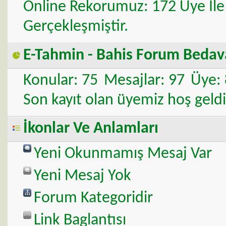
Online Rekorumuz: 172 Üye İle
Gerçekleşmiştir.
E-Tahmin - Bahis Forum Bedava 
Konular
75
Mesajlar
97
Üye
Son kayıt olan üyemiz hoş geld
İkonlar Ve Anlamları
Yeni Okunmamış Mesaj Var
Yeni Mesaj Yok
Forum Kategoridir
Link Baglantısı