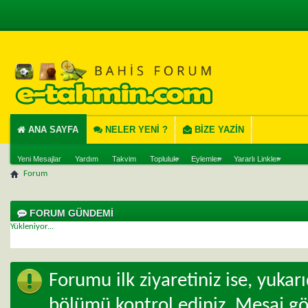
ANA SAYFA
NELER YENI ?
BIZE YAZIN
Yeni Mesajlar
Yardım
Takvim
Topluluk
Eylemler
Yararlı Linkler
Forum
FORUM GÜNDEMI
Yükleniyor...
Forumu ilk ziyaretiniz ise, yuka
bölümü kontrol ediniz. Mesaj g