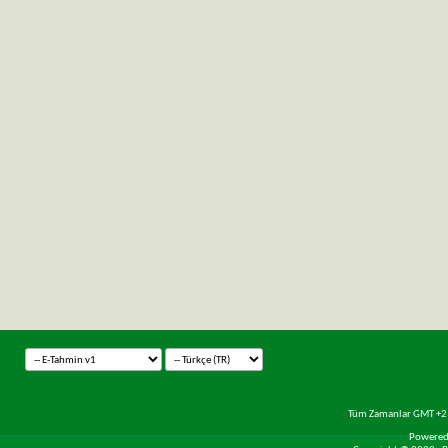
Tüm Zamanlar GMT +2 
Powered 