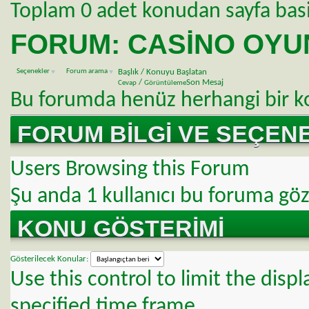
Toplam 0 adet konudan sayfa basi 0
FORUM:
CASINO OYU
Seçenekler
Forum arama
Başlık
/
Konuyu Başlatan
/
Son Mesaj
Cevap
Görüntüleme
Bu forumda henüz herhangi bir 
FORUM BILGI VE SEÇEN
Users Browsing this Forum
Şu anda
1 kullanıcı bu foruma göz
KONU GÖSTERIMI
Gösterilecek Konular:
Use this control to limit the dis
specified time frame.