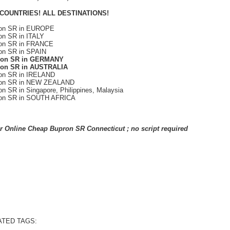
 COUNTRIES! ALL DESTINATIONS!
on SR in EUROPE
on SR in ITALY
on SR in FRANCE
on SR in SPAIN
ron SR in GERMANY
on SR in AUSTRALIA
on SR in IRELAND
on SR in NEW ZEALAND
n SR in Singapore, Philippines, Malaysia
on SR in SOUTH AFRICA
r Online Cheap Bupron SR Connecticut ; no script required
ATED TAGS: