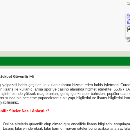
L
Ya
Sa
B
G
tekbet Güvenilir Mi
 yelpazeli bahis çeşitleri ile kullanıcılarına hizmet eden bahis işletmesi Cu
en lisans ile kullanıcılarına spor ve casino alanında hizmet etmekte. 5536 / J
 işletmesinde yüksek maç oranları, geniş içerikli spor bahisleri, popüler cas
onusunda bir inceleme yapacaksanız alt yapı bilgilerini ve lisans bilgilerini ko
yabilirsiniz.
ilir Siteler Nasıl Anlaşılır?
Online sitelerin güvenilir olup olmadığını öncelikle lisans bilgilerini sorgulaya
Lisans bilgilerinde eksik bilgi barındırmayan siteler bunu açıkça ana sayfal