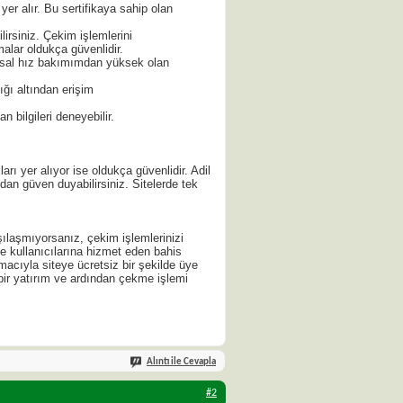
yer alır. Bu sertifikaya sahip olan
lirsiniz. Çekim işlemlerini
malar oldukça güvenlidir.
ansal hız bakımımdan yüksek olan
ığı altından erişim
n bilgileri deneyebilir.
rı yer alıyor ise oldukça güvenlidir. Adil
an güven duyabilirsiniz. Sitelerde tek
ılaşmıyorsanız, çekim işlemlerinizi
ile kullanıcılarına hizmet eden bahis
cıyla siteye ücretsiz bir şekilde üye
ir yatırım ve ardından çekme işlemi
Alıntı ile Cevapla
#2