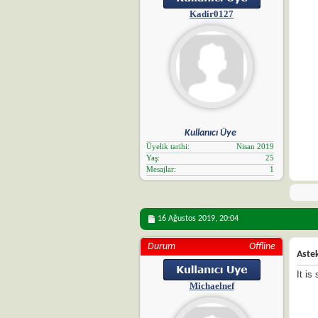
Kadir0127
Kullanıcı Üye
Üyelik tarihi
Nisan 2019
Yaş
25
Mesajlar
1
16 Ağustos 2019,
20:04
Durum
Offline
Aste
It is
Michaelnef