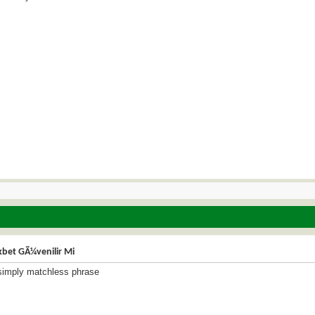
kbet GÃ¼venilir Mi
 simply matchless phrase