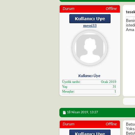
Durum
Offline
tese
Beni
isted
messi33
Ama K
Kullanıcı Üye
Üyelik tarihi
Ocak 2019
Yaş
31
Mesajlar
1
18 Nisan 2019,
13:27
Durum
Offline
Bets
Yoks
Bets