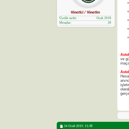
Yönetici / Yönetim
Üyelik tarihi
Ocak 2018
Mesajlar
28
Aste
ve gü
maça 
Aste
Hesab
anınd
işlet
olar
gerçe
14 Ocak 2019,
11:38