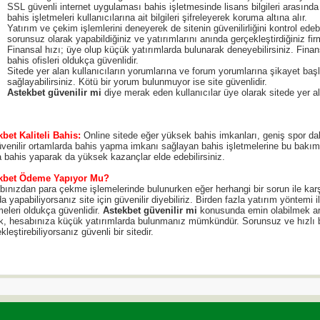
SSL güvenli internet uygulaması bahis işletmesinde lisans bilgileri arasında 
bahis işletmeleri kullanıcılarına ait bilgileri şifreleyerek koruma altına alır.
Yatırım ve çekim işlemlerini deneyerek de sitenin güvenilirliğini kontrol edebi
sorunsuz olarak yapabildiğiniz ve yatırımlarını anında gerçekleştirdiğiniz fir
Finansal hızı; üye olup küçük yatırımlarda bulunarak deneyebilirsiniz. Fin
bahis ofisleri oldukça güvenlidir.
Sitede yer alan kullanıcıların yorumlarına ve forum yorumlarına şikayet başl
sağlayabilirsiniz. Kötü bir yorum bulunmuyor ise site güvenlidir.
Astekbet güvenilir mi
diye merak eden kullanıcılar üye olarak sitede yer ala
kbet Kaliteli Bahis:
Online sitede eğer yüksek bahis imkanları, geniş spor dalla
venilir ortamlarda bahis yapma imkanı sağlayan bahis işletmelerine bu bakımd
bahis yaparak da yüksek kazançlar elde edebilirsiniz.
kbet Ödeme Yapıyor Mu?
ınızdan para çekme işlemelerinde bulunurken eğer herhangi bir sorun ile karş
a yapabiliyorsanız site için güvenilir diyebiliriz. Birden fazla yatırım yöntemi 
meleri oldukça güvenlidir.
Astekbet güvenilir mi
konusunda emin olabilmek ama
ak, hesabınıza küçük yatırımlarda bulunmanız mümkündür. Sorunsuz ve hızlı b
kleştirebiliyorsanız güvenli bir sitedir.