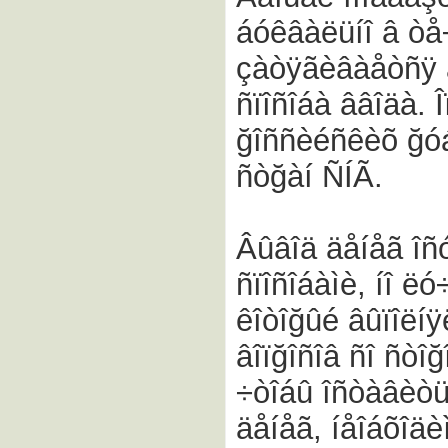
áóêâàëüíî â òå÷
çàòÿãèâàåòñÿ ä
ñïîñîáà ââîäà. 
ğîññèéñêèõ ğóá
ñòğàí ÑÍÃ.
Âûâîä äåíåã îñ
ñïîñîáàìè, íî ë
êîòîğûé âûïîëíÿ
âîïğîñîâ ñî ñòî
÷òîáû îñòàâèòü
äåíåã, íåîáõîäè