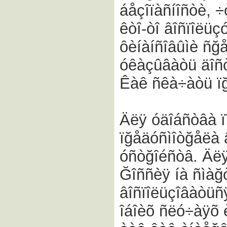
áåçîïàñíîñòè, ÷
êòî-òî âîñïîëü
ôèíàíñîâûìè ñğå
óêàçûâàòü äîñò
Êàê ñêà÷àòü ï
Äëÿ óäîáñòâà 
ïğåäóñìîòğåëà 
óñòğîéñòâ. Äëÿ
Ğîññèÿ íà ñìàğò
âîñïîëüçîâàòüñÿ
îáîèõ ñëó÷àÿõ 