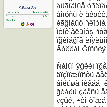
âûãîäíûå óñëîâ
Kullanıcı Üye
áîíóñû è àêöèè
Üyelik tarihi
Temmuz 2020
Nereden
Ğîññèÿ
Mesajlar
1
èãğîâûõ ñëîòîâ
ìèíèìàëüíóş ñòà
ïğèìåğîâ ëîÿëüí
Âóëêàí Ğîññèÿ
Ñàìûì ÿğêèì ïğ
âîçìîæíîñòü äå
áîëüøå íèãäå, 
ğóáëü çäåñü å
ÿçûê, ÷òî òîæå 