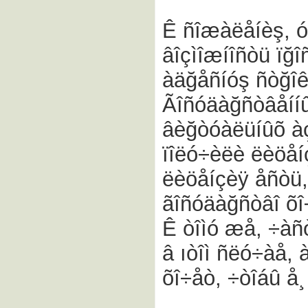
Ê ñîæàëåíèş, ó
âîçìîæíîñòü ïğ
àäğåñíóş ñòğî
Ãîñóäàğñòâåííû
âèğòóàëüíûõ àç
ïîëó÷èëè ëèöåí
ëèöåíçèÿ åñòü, 
ãîñóäàğñòâî õî
Ê òîìó æå, ÷àñ
â ıòîì ñëó÷àå, 
õî÷åò, ÷òîáû å¸