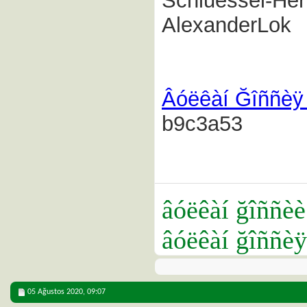
Schluessel-Herr
AlexanderLok
Âóëêàí Ğîññèÿ
b9c3a53
âóëêàí ğîññè
âóëêàí ğîññèÿ
05 Ağustos 2020,
09:07