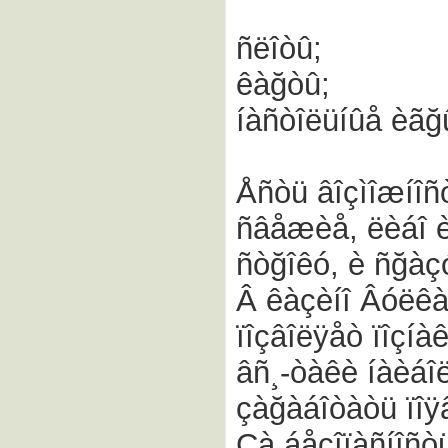
ñëîòû;
êàğòû;
íàñòîëüíûå èãğ
Åñòü âîçìîæíîñò
ñâåæèå, ëèáî è
ñòğîêó, è ñğàçó
Â êàçèíî Âóëêà
ïîçâîëÿåò ïîçíà
âñ¸-òàêè íàèáî
çàğàáîòàòü ïîÿâ
Çà áåçîïàñíîñòü