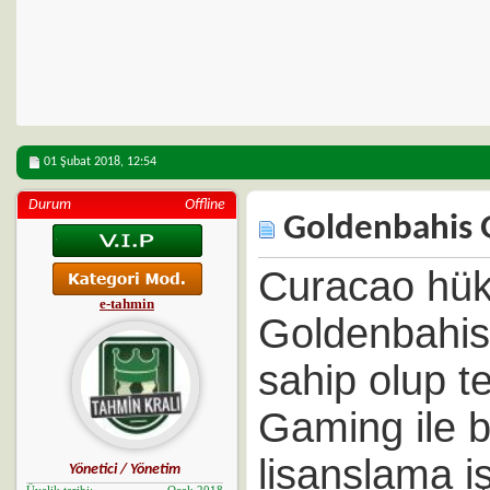
01 Şubat 2018,
12:54
Durum
Offline
Goldenbahis G
Curacao hükü
e-tahmin
Goldenbahis
sahip olup te
Gaming ile b
lisanslama i
Yönetici / Yönetim