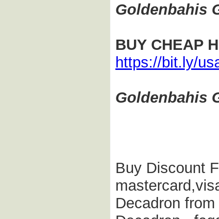
Goldenbahis G
BUY CHEAP H
https://bit.ly/
Goldenbahis G
Buy Discount F
mastercard,vi
Decadron from 