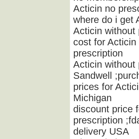
Acticin no pres
where do i get 
Acticin without
cost for Actici
prescription
Acticin without 
Sandwell ;purch
prices for Actic
Michigan
discount price f
prescription ;f
delivery USA