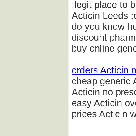
;legit place to
Acticin Leeds ;
do you know ho
discount pharma
buy online gen
orders Acticin
cheap generic A
Acticin no pres
easy Acticin ov
prices Acticin w