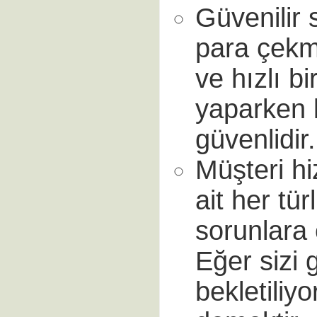
Güvenilir 
para çekm
ve hızlı b
yaparken 
güvenlidir.
Müşteri hi
ait her tü
sorunlara
Eğer sizi 
bekletiliy