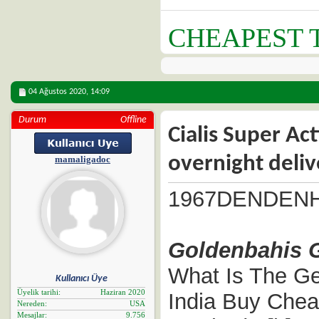
CHEAPEST T
04 Ağustos 2020,
14:09
Durum
Offline
Cialis Super Ac
overnight deliv
mamaligadoc
1967DENDEN
Goldenbahis G
What Is The Ge
Kullanıcı Üye
Üyelik tarihi
Haziran 2020
India Buy Chea
Nereden
USA
Mesajlar
9.756