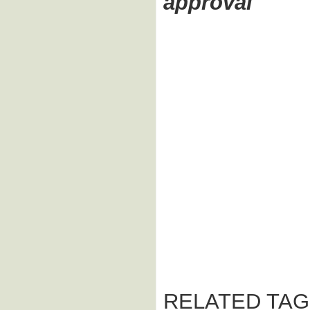
approval
RELATED TAG