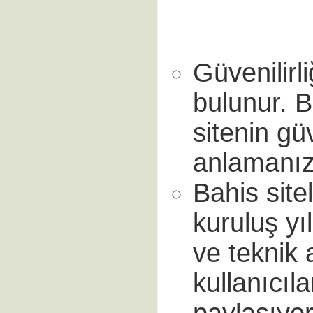
Güvenilirl
bulunur. B
sitenin gü
anlamanı
Bahis sitel
kuruluş yı
ve teknik a
kullanıcıla