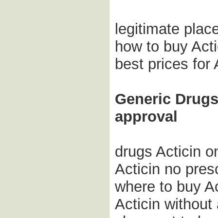
legitimate plac
how to buy Acti
best prices for 
Generic Drugs 
approval
drugs Acticin o
Acticin no pres
where to buy Ac
Acticin without