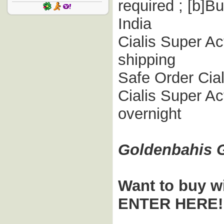
required ; [b]B
India
Cialis Super Ac
shipping
Safe Order Cia
Cialis Super Ac
overnight
Goldenbahis G
Want to buy w
ENTER HERE!