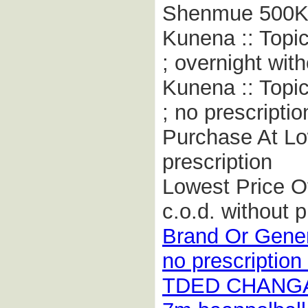
Shenmue 500
Kunena :: Topi
; overnight with
Kunena :: Topic
; no prescripti
Purchase At Lo
prescription
Lowest Price O
c.o.d. without 
Brand Or Generi
no prescriptio
TDED CHANGAI