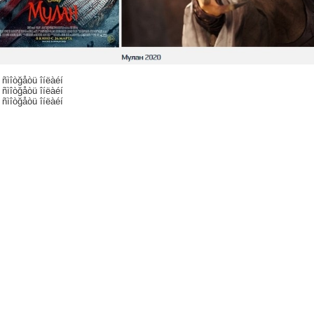
 ñìîòğåòü îíëàéí
 ñìîòğåòü îíëàéí
 ñìîòğåòü îíëàéí