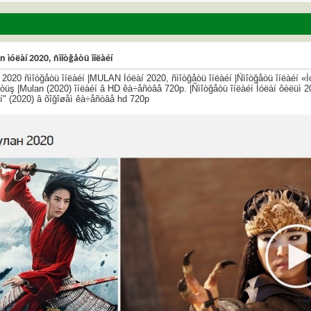
 ìóëàí 2020, ñìîòğåòü îíëàéí
 2020 ñìîòğåòü îíëàéí |MULAN Ìóëàí 2020, ñìîòğåòü îíëàéí |Ñìîòğåòü îíëàéí «
ñòüş |Mulan (2020) îíëàéí â HD êà÷åñòâå 720p. |Ñìîòğåòü îíëàéí Ìóëàí ôèëüì
í" (2020) â õîğîøåì êà÷åñòâå hd 720p