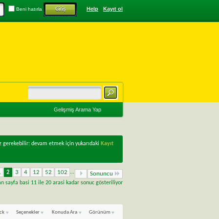
Help
Kayıt ol
Beni hatırla
Gelişmiş Arama Yap
z gerekebilir: devam etmek için yukarıdaki
Kayıt
1
2
3
4
12
52
102
...
Sonuncu
 sayfa basi 11 ile 20 arasi kadar sonuc gösteriliyor
ck
Seçenekler
Konuda Ara
Görünüm