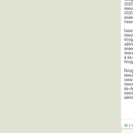
2020 
ôèëüì
2020 
äóáëè
îíëàé
Ìóëàí
ôèëüì
ñìîòğ
áåñïë
äóáëè
ôèëüì
â êà÷
ñìîòğ
Ñìîòğ
ôèëüì
ìóëàí
ôèëüì
êà÷åñ
ôèëüì
áåñïë
äîì 2