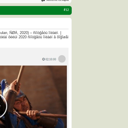
Alıntı ile Cevapla
#12
Mulan, ÑØÀ, 2020) – ñìîòğåòü îíëàéí. |
Ìóëàí ôèëüì 2020 ñìîòğåòü îíëàéí â õîğîøåì