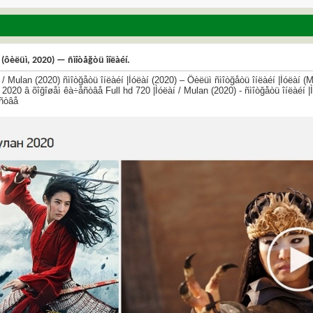
 (ôèëüì, 2020) — ñìîòåğòü îíëàéí.
 / Mulan (2020) ñìîòğåòü îíëàéí |Ìóëàí (2020) – Ôèëüì ñìîòğåòü îíëàéí |Ìóëàí (
 2020 â õîğîøåì êà÷åñòâå Full hd 720 |Ìóëàí / Mulan (2020) - ñìîòğåòü îíëàéí |
ñòâå