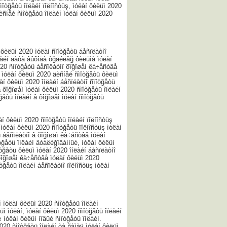
ìîòğåòü îíëàéí ïîëíîñòüş, ìóëàí ôèëüì 2020
èñíåé ñìîòğåòü îíëàéí ìóëàí ôèëüì 2020
 ôèëüì 2020 ìóëàí ñìîòğåòü áåñïëàòíî
ëàéí äàòà âûõîäà òğåéëåğ ôèëüìà ìóëàí
020 ñìîòğåòü áåñïëàòíî õîğîøåì êà÷åñòâå
í ìóëàí ôèëüì 2020 äèñíåé ñìîòğåòü ôèëüì
àí ôèëüì 2020 îíëàéí áåñïëàòíî ñìîòğåòü
 õîğîøåì ìóëàí ôèëüì 2020 ñìîòğåòü îíëàéí
ğåòü îíëàéí â õîğîøåì ìóëàí ñìîòğåòü
àí ôèëüì 2020 ñìîòğåòü îíëàéí ïîëíîñòüş
 ìóëàí ôèëüì 2020 ñìîòğåòü ïîëíîñòüş ìóëàí
ü áåñïëàòíî â õîğîøåì êà÷åñòâå ìóëàí
òğåòü îíëàéí äóáëèğîâàííûé, ìóëàí ôèëüì
òğåòü ôèëüì ìóëàí 2020 îíëàéí áåñïëàòíî
 õîğîøåì êà÷åñòâå ìóëàí ôèëüì 2020
ğåòü îíëàéí áåñïëàòíî ïîëíîñòüş ìóëàí
 ìóëàí ôèëüì 2020 ñìîòğåòü îíëàéí
ì ìóëàí, ìóëàí ôèëüì 2020 ñìîòğåòü îíëàéí
ìóëàí ôèëüì íîâûé ñìîòğåòü îíëàéí.
2020 ñìîòğåòü îíëàéí òà ñàìàÿ ìóëàí ôèëüì