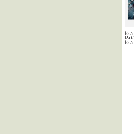
Ìóëàí
Ìóëàí
Ìóëàí