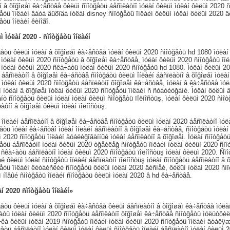
í â õîğîøåì êà÷åñòâå ôèëüì ñìîòğåòü áåñïëàòíî ìóëàí ôèëüì ìóëàí ôèëüì 2020 ñ
åòü îíëàéí äàòà âûõîäà ìóëàí disney ñìîòğåòü îíëàéí ôèëüì ìóëàí ôèëüì 2020 ä
åòü îíëàéí êèíîãî.
ì Ìóëàí 2020 - ñìîòğåòü îíëàéí
åòü ôèëüì ìóëàí â õîğîøåì êà÷åñòâå ìóëàí ôèëüì 2020 ñìîòğåòü hd 1080 ìóëàí
 ìóëàí ôèëüì 2020 ñìîòğåòü â õîğîøåì êà÷åñòâå, ìóëàí ôèëüì 2020 ñìîòğåòü îí
 ìóëàí ôèëüì 2020 ñêà÷àòü ìóëàí ôèëüì 2020 ñìîòğåòü hd 1080. Ìóëàí ôèëüì 2
 áåñïëàòíî â õîğîøåì êà÷åñòâå ñìîòğåòü ôèëüì îíëàéí áåñïëàòíî â õîğîøåì ìóëà
 ìóëàí ôèëüì 2020 ñìîòğåòü áåñïëàòíî õîğîøåì êà÷åñòâå, ìóëàí â êà÷åñòâå ìóë
 ìóëàí â õîğîøåì ìóëàí ôèëüì 2020 ñìîòğåòü îíëàéí ñ ñóáòèòğàìè. Ìóëàí ôèëüì â
íò ñìîòğåòü ôèëüì ìóëàí ìóëàí ôèëüì ñìîòğåòü ïîëíîñòüş, ìóëàí ôèëüì 2020 ñìîò
àòíî â õîğîøåì ôèëüì ìóëàí ïîëíîñòüş.
 îíëàéí áåñïëàòíî â õîğîøåì êà÷åñòâå ñìîòğåòü ôèëüì ìóëàí 2020 áåñïëàòíî ìóë
åòü ìóëàí êà÷åñòâî ìóëàí îíëàéí áåñïëàòíî â õîğîøåì êà÷åñòâå, ñìîòğåòü ìóëàí
 2020 ñìîòğåòü îíëàéí äóáëèğîâàííûé ìóëàí áåñïëàòíî â õîğîøåì. Ìóëàí ñìîòğåò
åòü áåñïëàòíî ìóëàí ôèëüì 2020 òğåéëåğ ñìîòğåòü îíëàéí ìóëàí ôèëüì 2020 ñìî
ñêà÷àòü áåñïëàòíî ìóëàí ôèëüì 2020 ñìîòğåòü ïîëíîñòüş ìóëàí ôèëüì 2020. Ñìî
é ôèëüì ìóëàí ñìîòğåòü îíëàéí áåñïëàòíî ïîëíîñòüş ìóëàí ñìîòğåòü áåñïëàòíî â
åòü îíëàéí êèòàéñêèé ñìîòğåòü ôèëüì ìóëàí 2020 äèñíåé, ôèëüì ìóëàí 2020 ñìîò
 íîâûé ñìîòğåòü îíëàéí ñìîòğåòü ôèëüì ìóëàí 2020 â hd êà÷åñòâå.
àí 2020 ñìîòğåòü îíëàéí»
åòü ôèëüì ìóëàí â õîğîøåì êà÷åñòâå ôèëüì áåñïëàòíî â õîğîøåì êà÷åñòâå ìóëàí
òü ìóëàí ôèëüì 2020 ñìîòğåòü áåñïëàòíî õîğîøåì êà÷åñòâå ñìîòğåòü ìóëüòôèëü
êà ôèëüì ìóëàí 2019 ñìîòğåòü îíëàéí ìóëàí ôèëüì 2020 ñìîòğåòü îíëàéí äóáëÿæ 
åòü áåñïëàòíî ìóëàí ôèëüì ìóëàí ôèëüì ñìîòğåòü îíëàéí áåñïëàòíî ìóëàí ôèëüì 