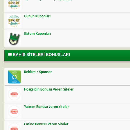
Günün Kuponları
Sistem Kuponları
BAHIS SITELERI BONUSLARI
Reklam / Sponsor
Hoşgeldin Bonusu Veren Siteler
Yatırım Bonusu veren siteler
Casino Bonusu Veren Siteler