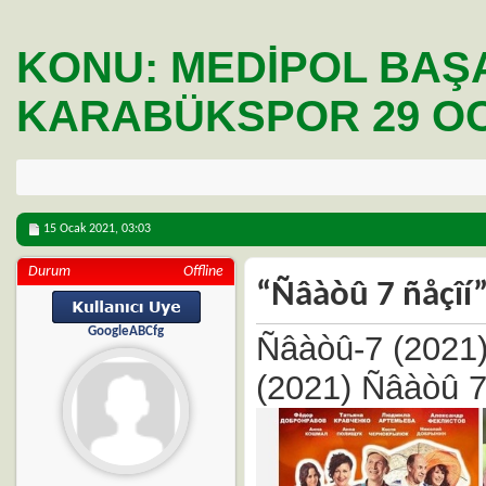
KONU:
MEDIPOL BAŞ
KARABÜKSPOR 29 OC
15 Ocak 2021,
03:03
Durum
Offline
“Ñâàòû 7 ñåçîí”
GoogleABCfg
Ñâàòû-7 (2021
(2021) Ñâàòû 7