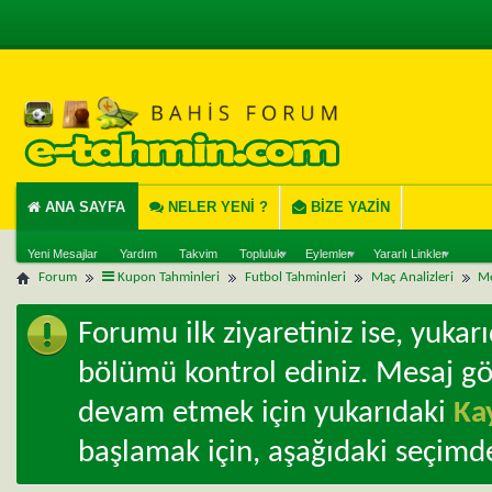
ANA SAYFA
NELER YENI ?
BIZE YAZIN
Yeni Mesajlar
Yardım
Takvim
Topluluk
Eylemler
Yararlı Linkler
Forum
Kupon Tahminleri
Futbol Tahminleri
Maç Analizleri
Me
Forumu ilk ziyaretiniz ise, yuka
bölümü kontrol ediniz. Mesaj g
devam etmek için yukarıdaki
Ka
başlamak için, aşağıdaki seçimde