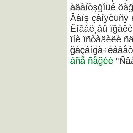
àâàíòşğíûé õàğ
Âàíş çàíÿòüñÿ ê
Êîâàë¸âû ïğàêò
îíè îñòàâèëè ñ
ğàçâîğà÷èâàåò
âñå ñåğèè
"Ñâà