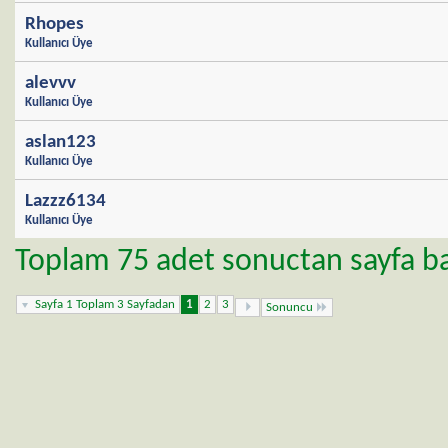
Rhopes
Kullanıcı Üye
alevvv
Kullanıcı Üye
aslan123
Kullanıcı Üye
Lazzz6134
Kullanıcı Üye
Toplam 75 adet sonuctan sayfa basi
Sayfa 1 Toplam 3 Sayfadan
1
2
3
Sonuncu