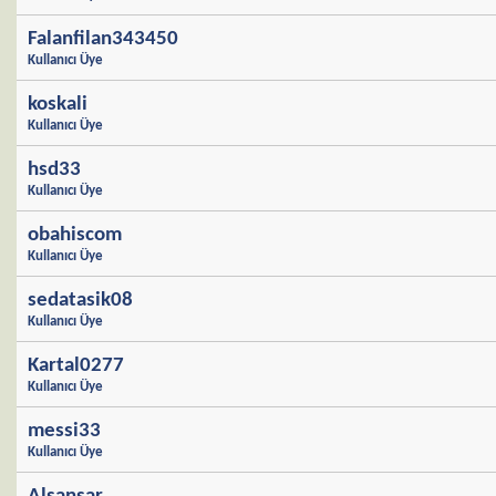
Falanfilan343450
Kullanıcı Üye
koskali
Kullanıcı Üye
hsd33
Kullanıcı Üye
obahiscom
Kullanıcı Üye
sedatasik08
Kullanıcı Üye
Kartal0277
Kullanıcı Üye
messi33
Kullanıcı Üye