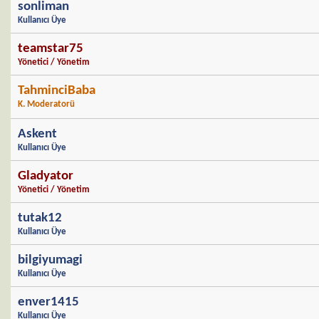
sonliman
Kullanıcı Üye
teamstar75
Yönetici / Yönetim
TahminciBaba
K. Moderatorü
Askent
Kullanıcı Üye
Gladyator
Yönetici / Yönetim
tutak12
Kullanıcı Üye
bilgiyumagi
Kullanıcı Üye
enver1415
Kullanıcı Üye