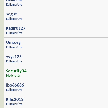
Alsansar
Kullanıcı Üye
seg32
Kullanıcı Üye
Kadir0127
Kullanıcı Üye
Umtozg
Kullanıcı Üye
yyys123
Kullanıcı Üye
Security34
Moderatör
ibo66666
Kullanıcı Üye
Kilis2013
Kullanıcı Üye