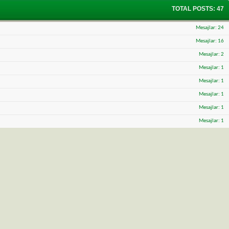
TOTAL POSTS
47
Mesajlar
24
Mesajlar
16
Mesajlar
2
Mesajlar
1
Mesajlar
1
Mesajlar
1
Mesajlar
1
Mesajlar
1