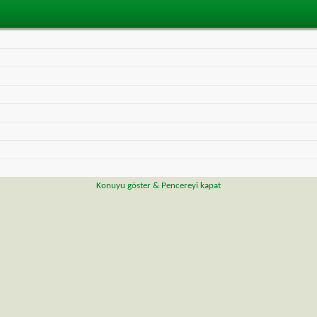
Konuyu göster & Pencereyi kapat