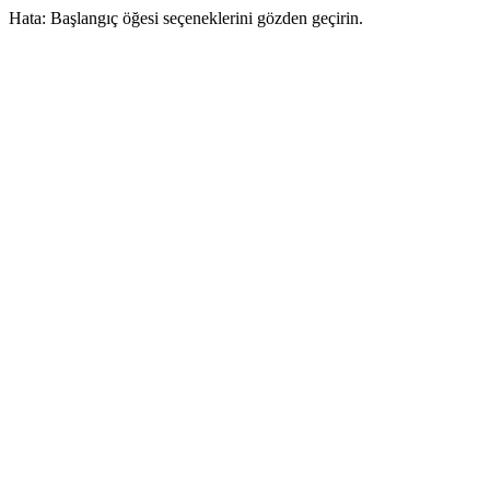
Hata: Başlangıç öğesi seçeneklerini gözden geçirin.