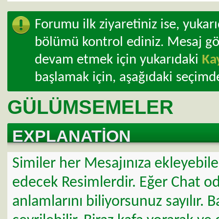
Forumu ilk ziyaretiniz ise, yuka
bölümü kontrol ediniz. Mesaj g
devam etmek için yukarıdaki
Ka
başlamak için, aşağıdaki seçimde
GÜLÜMSEMELER
EXPLANATION
Similer her Mesajınıza ekleyebile
edecek Resimlerdir. Eğer Chat oda
anlamlarını biliyorsunuz sayılır. 