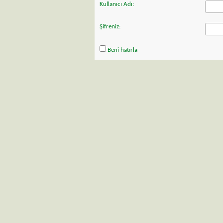
Kullanıcı Adı:
Şifreniz:
Beni hatırla