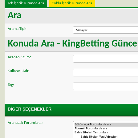
Tek İçerik Türünde Ara
Çoklu İçerik Türünde Ara
Ara
Arama Tipi:
Konuda Ara - KingBetting Güncel
Aranan Kelime:
Kullanıcı Adı:
Tag:
DIGER ŞEÇENEKLER
Aranacak Forumlar...: