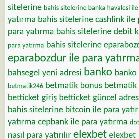
sitelerine
bahis sitelerine banka havalesi il
yatırma
bahis sitelerine cashlink ile
para yatırma
bahis sitelerine debit 
bahis sitelerine eparabozdu
para yatırma
eparabozdur ile para yatırm
banko
bahsegel yeni adresi
banko 
betmatik bonus
betmatik 
betmatik246
betticket giriş
betticket güncel adres
bahis sitelerine bitcoin ile para yat
yatırma
cepbank ile para yatırma
do
elexbet
nasıl para yatırılır
elexbet