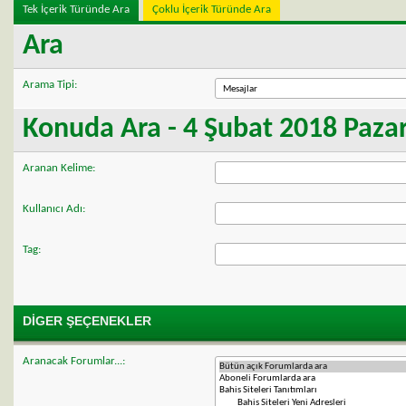
Tek İçerik Türünde Ara
Çoklu İçerik Türünde Ara
Ara
Arama Tipi:
Konuda Ara - 4 Şubat 2018 Pazar
Aranan Kelime:
Kullanıcı Adı:
Tag:
DIGER ŞEÇENEKLER
Aranacak Forumlar...: