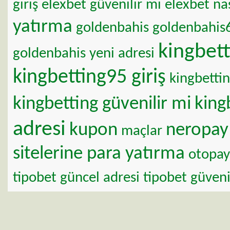
giriş
elexbet güvenilir mi
elexbet nas
yatırma
goldenbahis
goldenbahis
kingbett
goldenbahis yeni adresi
kingbetting95 giriş
kingbettin
kingbetting güvenilir mi
king
adresi
kupon
neropay
maçlar
sitelerine para yatırma
otopay
tipobet güncel adresi
tipobet güveni