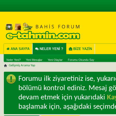
ANA SAYFA
NELER YENI ?
BIZE YAZIN
Neler Yeni?
Yeni Mesajlar
Yeni Olaylar
Forumu Okundu Say
Gelişmiş Arama Yap
Forumu ilk ziyaretiniz ise, yuka
bölümü kontrol ediniz. Mesaj g
devam etmek için yukarıdaki
Ka
başlamak için, aşağıdaki seçimde