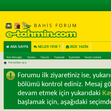
ANA SAYFA
NELER YENI ?
BIZE YAZIN
Yeni Mesajlar
Yardım
Takvim
Topluluk
Eylemler
Yararlı Linkler
Forumları ara
Forumu ilk ziyaretiniz ise, yuka
bölümü kontrol ediniz. Mesaj g
devam etmek için yukarıdaki
Ka
başlamak için, aşağıdaki seçimde