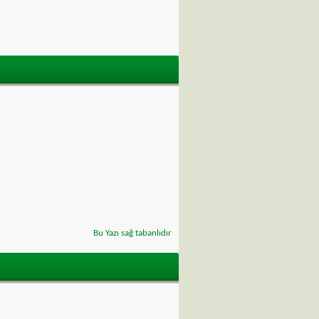
Bu Yazı sağ tabanlıdır