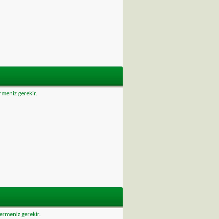
rmeniz gerekir.
vermeniz gerekir.