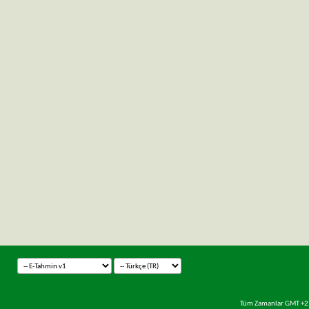
Tüm Zamanlar GMT +2 