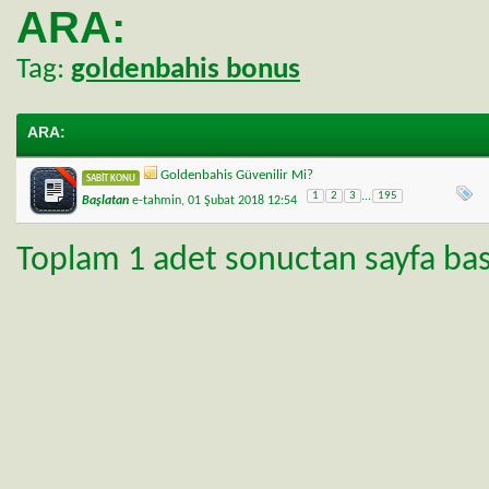
ARA:
Tag:
goldenbahis bonus
ARA
:
Goldenbahis Güvenilir Mi?
SABIT KONU
1
2
3
...
195
Başlatan
e-tahmin
, 01 Şubat 2018 12:54
Toplam 1 adet sonuctan sayfa basi 