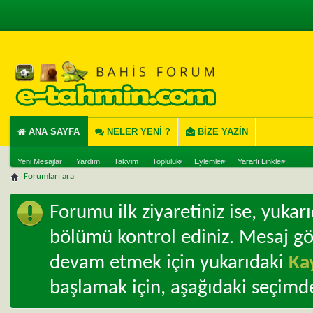
ANA SAYFA
NELER YENI ?
BIZE YAZIN
Yeni Mesajlar
Yardım
Takvim
Topluluk
Eylemler
Yararlı Linkler
Forumları ara
Forumu ilk ziyaretiniz ise, yuka
bölümü kontrol ediniz. Mesaj g
devam etmek için yukarıdaki
Ka
başlamak için, aşağıdaki seçimde