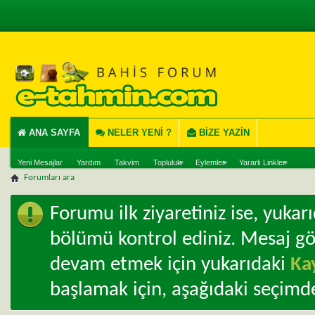
ANA SAYFA
NELER YENI ?
BIZE YAZIN
Yeni Mesajlar
Yardım
Takvim
Topluluk
Eylemler
Yararlı Linkler
Forumları ara
Forumu ilk ziyaretiniz ise, yuka
bölümü kontrol ediniz. Mesaj g
devam etmek için yukarıdaki
Ka
başlamak için, aşağıdaki seçimde