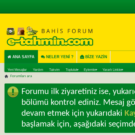
ANA SAYFA
NELER YENI ?
BIZE YAZIN
Yeni Mesajlar
Yardım
Takvim
Topluluk
Eylemler
Yararlı Linkler
Forumları ara
Forumu ilk ziyaretiniz ise, yuka
bölümü kontrol ediniz. Mesaj g
devam etmek için yukarıdaki
Ka
başlamak için, aşağıdaki seçimde