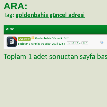
ARA:
Tag:
goldenbahis güncel adresi
ARA
:
Goldenbahis Güvenilir Mi?
SABIT KONU
1
2
3
...
217
Başlatan
e-tahmin
, 01 Şubat 2018 12:54
Toplam 1 adet sonuctan sayfa basi 