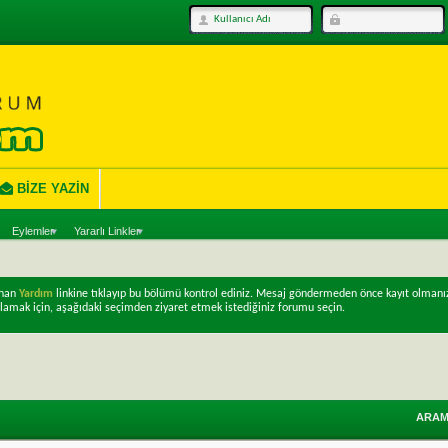
BIZE YAZIN
Eylemler
Yararlı Linkler
unan
Yardım
linkine tıklayıp bu bölümü kontrol ediniz. Mesaj göndermeden önce kayıt olmanı
lamak için, aşağıdaki seçimden ziyaret etmek istediğiniz forumu seçin.
ARAM