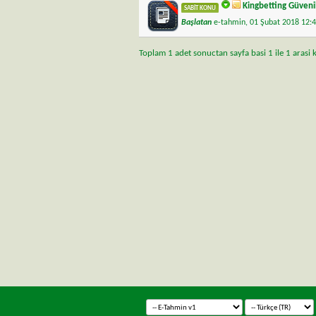
Kingbetting Güveni
SABIT KONU
Başlatan
e-tahmin
, 01 Şubat 2018 12:
Toplam 1 adet sonuctan sayfa basi 1 ile 1 arasi 