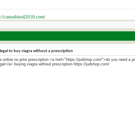
s://cannabisoil2018.com/
 illegal to buy viagra without a prescription
a online no prior prescription <a href="https://judshop.com/">do you need a pr
gal</a> buying viagra without prescription https://judshop.com/