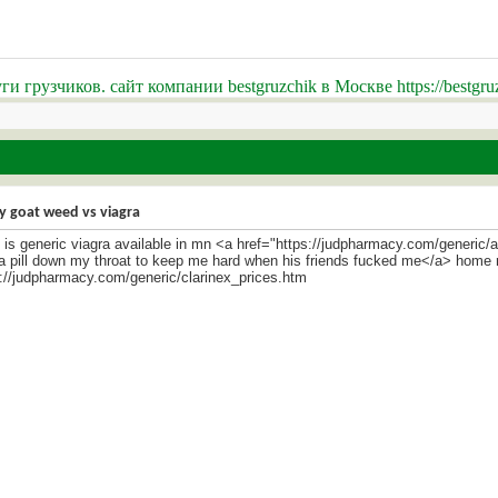
ги грузчиков. сайт компании bestgruzchik в Москве https://bestgru
y goat weed vs viagra
is generic viagra available in mn <a href="https://judpharmacy.com/generic/
ra pill down my throat to keep me hard when his friends fucked me</a> home
://judpharmacy.com/generic/clarinex_prices.htm