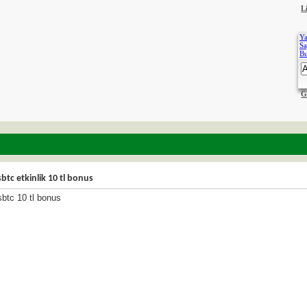
L
Ya
Sa
B
G
btc etkinlik 10 tl bonus
btc 10 tl bonus