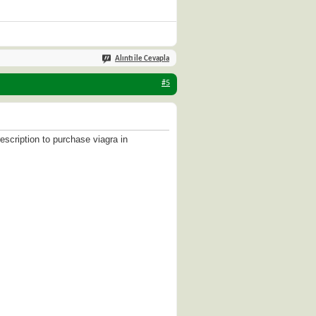
Alıntı ile Cevapla
#5
escription to purchase viagra in