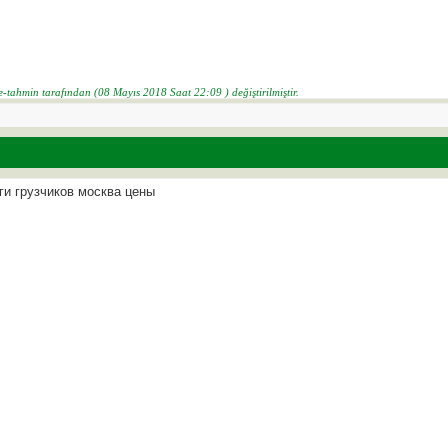
e-tahmin tarafından (08 Mayıs 2018 Saat
22:09
) değiştirilmiştir.
ги грузчиков москва цены