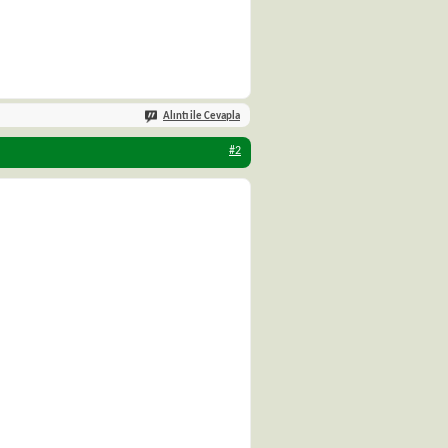
Alıntı ile Cevapla
#2