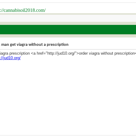
s://cannabisoil2018.com/
 man get viagra without a prescription
iagra prescription <a href="http://jud10.org/">order viagra without prescriptio
://jud10.org/