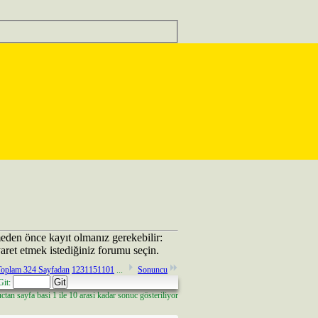
eden önce kayıt olmanız gerekebilir:
aret etmek istediğiniz forumu seçin.
Toplam 324 Sayfadan
1
2
3
11
51
101
...
Sonuncu
Git:
tan sayfa basi 1 ile 10 arasi kadar sonuc gösteriliyor