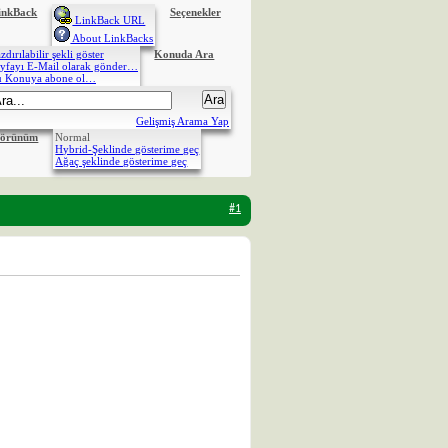
inkBack
Seçenekler
LinkBack URL
About LinkBacks
zdırılabilir şekli göster
Konuda Ara
yfayı E-Mail olarak gönder…
u Konuya abone ol…
Gelişmiş Arama Yap
Normal
örünüm
Hybrid-Şeklinde gösterime geç
Ağaç şeklinde gösterime geç
#1