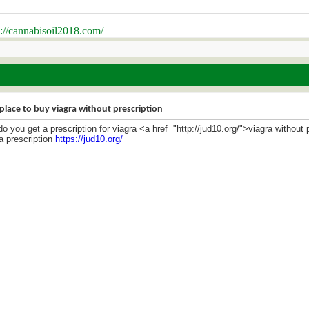
s://cannabisoil2018.com/
place to buy viagra without prescription
o you get a prescription for viagra <a href="http://jud10.org/">viagra without 
a prescription
https://jud10.org/