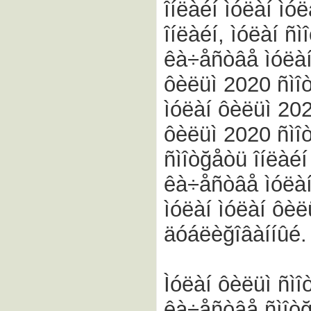
îíëàéí ìóëàí ìó
îíëàéí, ìóëàí ñ
êà÷åñòâå ìóëàí
ôèëüì 2020 ñìîò
ìóëàí ôèëüì 202
ôèëüì 2020 ñìî
ñìîòğåòü îíëàéí 
êà÷åñòâå ìóëàí
ìóëàí ìóëàí ôèë
äóáëèğîâàííûé.
Ìóëàí ôèëüì ñìî
êà÷åñòâå ñìîòğ