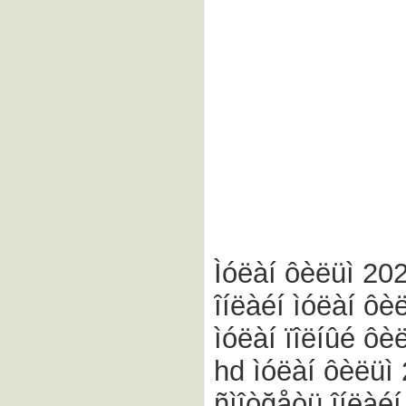
Ìóëàí ôèëüì 202
îíëàéí ìóëàí ôè
ìóëàí ïîëíûé ôè
hd ìóëàí ôèëüì 
ñìîòğåòü îíëàéí