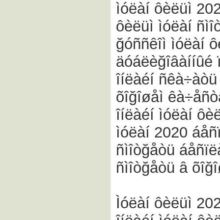
ìóëàí ôèëüì 202
ôèëüì ìóëàí ñìî
ğóññêîì ìóëàí ô
äóáëèğîâàííûé 
îíëàéí ñêà÷àòü
õîğîøåì êà÷åñò
îíëàéí ìóëàí ôè
ìóëàí 2020 áåñï
ñìîòğåòü áåñïë
ñìîòğåòü â õîğî
Ìóëàí ôèëüì 20