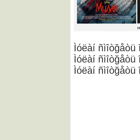
Ìóëàí ñìîòğåòü 
Ìóëàí ñìîòğåòü 
Ìóëàí ñìîòğåòü 