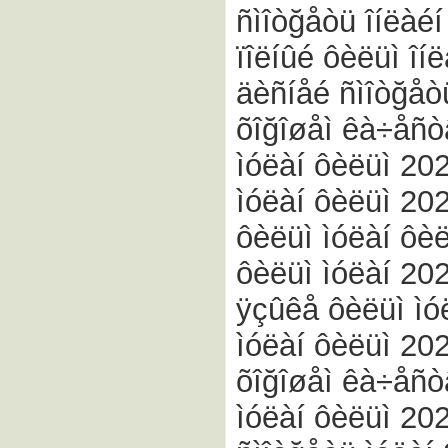
ñìîòğåòü îíëàéí
ïîëíûé ôèëüì îí
äèñíåé ñìîòğåòü
õîğîøåì êà÷åñò
ìóëàí ôèëüì 20
ìóëàí ôèëüì 202
ôèëüì ìóëàí ôèë
ôèëüì ìóëàí 202
ÿçûêå ôèëüì ìó
ìóëàí ôèëüì 202
õîğîøåì êà÷åñò
ìóëàí ôèëüì 20