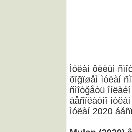
Ìóëàí ôèëüì ñìî
õîğîøåì ìóëàí ñ
ñìîòğåòü îíëàéí
áåñïëàòíî ìóëàí
ìóëàí 2020 áåñï