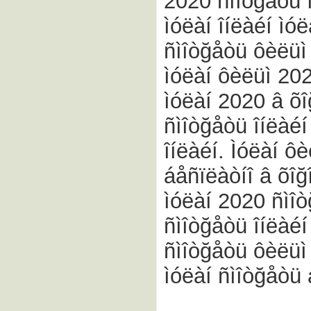
2020 ñìîòğåòü 
ìóëàí îíëàéí ìó
ñìîòğåòü ôèëüì 
ìóëàí ôèëüì 20
ìóëàí 2020 â õ
ñìîòğåòü îíëàé
îíëàéí. Ìóëàí ô
áåñïëàòíî â õîğ
ìóëàí 2020 ñìîò
ñìîòğåòü îíëàé
ñìîòğåòü ôèëüì 
ìóëàí ñìîòğåòü 