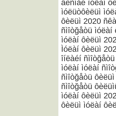
äèñíåé ìóëàí ôè
ìóëüòôèëüì ìóëà
ôèëüì 2020 ñêà
ñìîòğåòü ìóëàí
ìóëàí ôèëüì 202
Ìóëàí ôèëüì 20
îíëàéí ñìîòğåòü
ìóëàí ìóëàí ñìî
ñìîòğåòü ôèëüì 
ñìîòğåòü ôèëüì
ìóëàí ôèëüì 202
ôèëüì ìóëàí ôèë