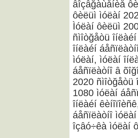
âîçâğàùåíèå ôè
ôèëüì ìóëàí 20
Ìóëàí ôèëüì 200
ñìîòğåòü îíëàéí
îíëàéí áåñïëàòí
ìóëàí, ìóëàí îí
áåñïëàòíî â õîğ
2020 ñìîòğåòü î
1080 ìóëàí áåñ
îíëàéí êèíîïîèñ
áåñïëàòíî ìóëàí
îçâó÷êà ìóëàí 