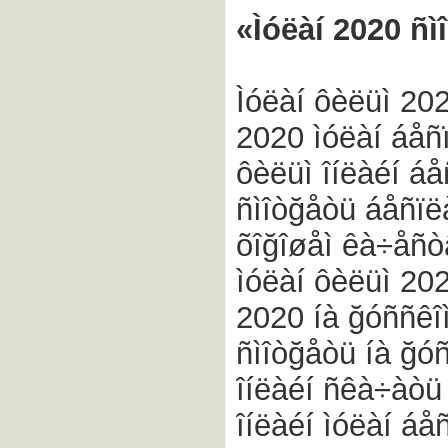
«Ìóëàí 2020 ñì
Ìóëàí ôèëüì 202
2020 ìóëàí áåñ
ôèëüì îíëàéí áå
ñìîòğåòü áåñïëà
õîğîøåì êà÷åñòâ
ìóëàí ôèëüì 202
2020 íà ğóññêî
ñìîòğåòü íà ğóñ
îíëàéí ñêà÷àòü
îíëàéí ìóëàí áå