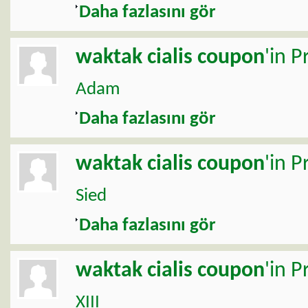
Daha fazlasını gör
waktak
cialis coupon
'in P
Adam
Daha fazlasını gör
waktak
cialis coupon
'in P
Sied
Daha fazlasını gör
waktak
cialis coupon
'in P
XIII