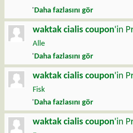
Daha fazlasını gör
waktak
cialis coupon
'in P
Alle
Daha fazlasını gör
waktak
cialis coupon
'in P
Fisk
Daha fazlasını gör
waktak
cialis coupon
'in P