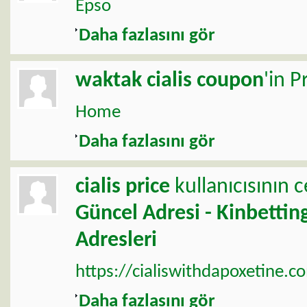
Epso
Daha fazlasını gör
waktak
cialis coupon
'in P
Home
Daha fazlasını gör
cialis price
kullanıcısının 
Güncel Adresi - Kinbettin
Adresleri
https://cialiswithdapoxetine.co
Daha fazlasını gör