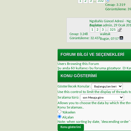
1
2
3
...
332
Cevap:
3.319
Görüntüleme: 3
NgsBahis Güncel Adresi - Ng
Başlatan
admin
, 29 Ocak 20
1
2
3
...
325
Cevap:
3.248
waktak
Görüntüleme: 32.437
Bugün,
07:57
FORUM BILGI VE SEÇENEKLERI
Users Browsing this Forum
Şu anda
60 kullanıcı bu foruma gözatıyor
. (0 Ka
KONU GÖSTERIMI
Gösterilecek Konular:
Use this control to limit the display of threads
Sıralama türü:
Allows you to choose the data by which the threa
Konu Sıralaması..
Yükselen
Alçalan
Note: when sorting by date, 'descending order' w