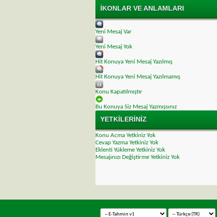
İKONLAR VE ANLAMLARI
Yeni Mesaj Var
Yeni Mesaj Yok
Hit Konuya Yeni Mesaj Yazılmış
Hit Konuya Yeni Mesaj Yazılmamış
Konu Kapatılmıştır
Bu Konuya Siz Mesaj Yazmışsınız
YETKILERINIZ
Konu Acma Yetkiniz
Yok
Cevap Yazma Yetkiniz
Yok
Eklenti Yükleme Yetkiniz
Yok
Mesajınızı Değiştirme Yetkiniz
Yok