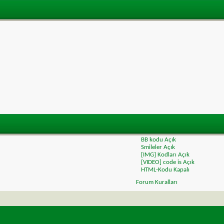
BB kodu
Açık
Smileler
Açık
[IMG]
Kodları
Açık
[VIDEO]
code is
Açık
HTML-Kodu
Kapalı
Forum Kuralları