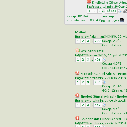
KingBetting Güncel Adres
Başlatan
e-tahmin
, 29 Ocak 
1
2
3
...
18135
Cevap:
181.344
Jamesrip
Görüntüleme: 3.808.486
Bugün,
09:45
Matbet
Başlatan
Falanfilan343450
, 22 M
1
2
3
...
299
Cevap:
2.982
Görüntüleme: 5
yeni bahis sitesi...
Başlatan
enver1415
, 11 Şubat 20
1
2
3
...
408
Cevap:
4.071
Görüntüleme: 5
Betmatik Güncel Adresi - Betm
Başlatan
e-tahmin
, 29 Ocak 2018
1
2
3
...
285
Cevap:
2.846
Görüntüleme: 4
Tipobet Güncel Adresi - Tipob
Başlatan
e-tahmin
, 29 Ocak 2018
1
2
3
...
467
Cevap:
4.663
Görüntüleme: 7
Goldenbahis Güncel Adresi - 
Başlatan
e-tahmin
, 29 Ocak 2018