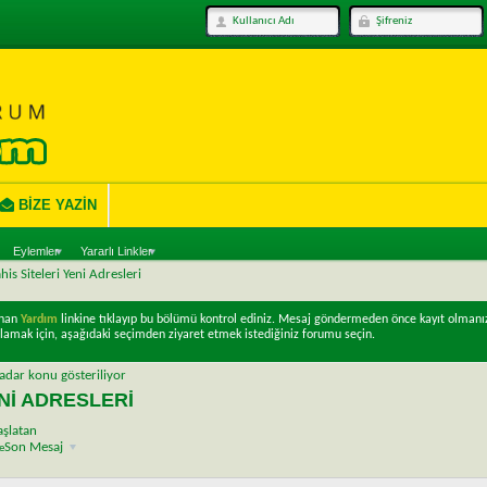
BIZE YAZIN
Eylemler
Yararlı Linkler
his Siteleri Yeni Adresleri
unan
Yardım
linkine tıklayıp bu bölümü kontrol ediniz. Mesaj göndermeden önce kayıt olmanı
lamak için, aşağıdaki seçimden ziyaret etmek istediğiniz forumu seçin.
kadar konu gösteriliyor
ENI ADRESLERI
şlatan
Son Mesaj
e