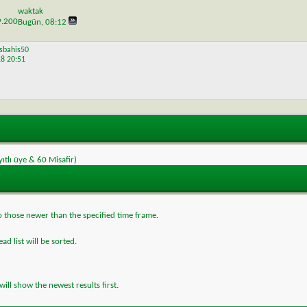
waktak
9.200
Bugün,
08:12
sbahis50
18 20:51
yıtlı üye & 60 Misafir)
 to those newer than the specified time frame.
d list will be sorted.
ill show the newest results first.