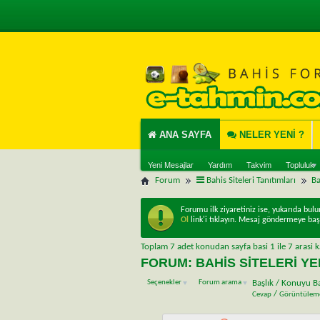
ANA SAYFA
NELER YENI ?
Yeni Mesajlar
Yardım
Takvim
Topluluk
Forum
Bahis Siteleri Tanıtımları
Ba
Forumu ilk ziyaretiniz ise, yukarıda bul
Ol
link'i tıklayın. Mesaj göndermeye baş
Toplam 7 adet konudan sayfa basi 1 ile 7 arasi 
FORUM:
BAHIS SITELERI Y
Seçenekler
Forum arama
Başlık
/
Konuyu Ba
/
Cevap
Görüntülem