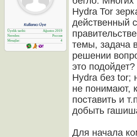
бегло. Многих 
Hydra Tor зер
действенный с
Kullanıcı Üye
правительстве
Üyelik tarihi
Ağustos 2019
Nereden
Россия
Mesajlar
4
темы, задача 
решении вопро
это подойдет? 
Hydra без tor
не понимают, 
поставить и т.
добыть гашиша
Для начала ко