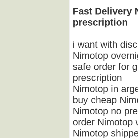
Fast Delivery
prescription
i want with dis
Nimotop overnig
safe order for 
prescription
Nimotop in arge
buy cheap Nimo
Nimotop no pres
order Nimotop w
Nimotop shipped