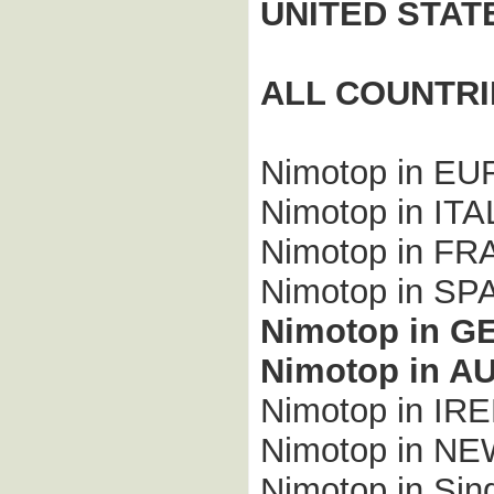
UNITED STAT
ALL COUNTRI
Nimotop in E
Nimotop in ITA
Nimotop in F
Nimotop in SP
Nimotop in 
Nimotop in A
Nimotop in IR
Nimotop in N
Nimotop in Sing