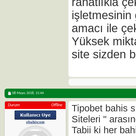
rahatlıkla çe
işletmesinin 
amacı ile çe
Yüksek mikta
site sizden b
08 Mayıs 2018,
15:44
Durum
Offline
Tipobet bahis s
Siteleri " arası
obahiscom
Tabii ki her ba