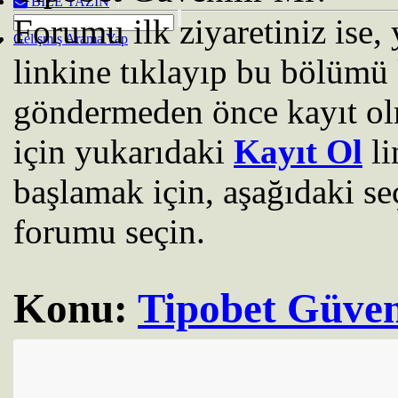
BIZE YAZIN
Forumu ilk ziyaretiniz ise
Gelişmiş Arama Yap
linkine tıklayıp bu bölümü 
göndermeden önce kayıt ol
için yukarıdaki
Kayıt Ol
li
başlamak için, aşağıdaki se
forumu seçin.
Konu:
Tipobet Güven