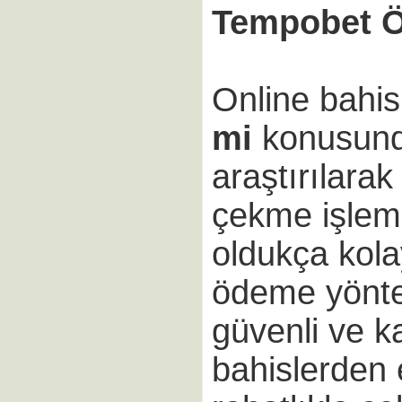
Tempobet 
Online bahis
mi
konusund
araştırılarak
çekme işleml
oldukça kolay
ödeme yönte
güvenli ve ka
bahislerden e