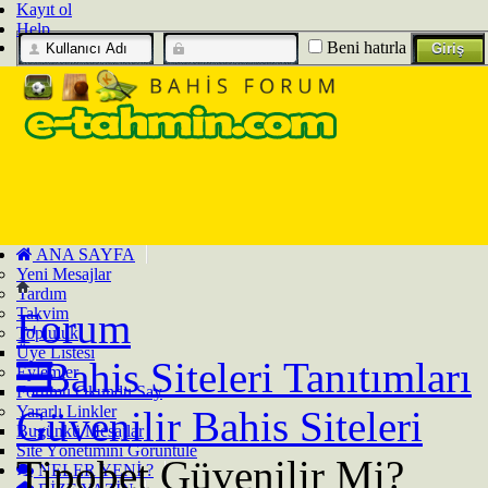
Kayıt ol
Help
Beni hatırla
ANA SAYFA
Yeni Mesajlar
Yardım
Takvim
Forum
Topluluk
Üye Listesi
Bahis Siteleri Tanıtımları
Eylemler
Forumu Okundu Say
Yararlı Linkler
Güvenilir Bahis Siteleri
Bugünkü Mesajlar
Site Yönetimini Görüntüle
Tipobet Güvenilir Mi?
NELER YENI ?