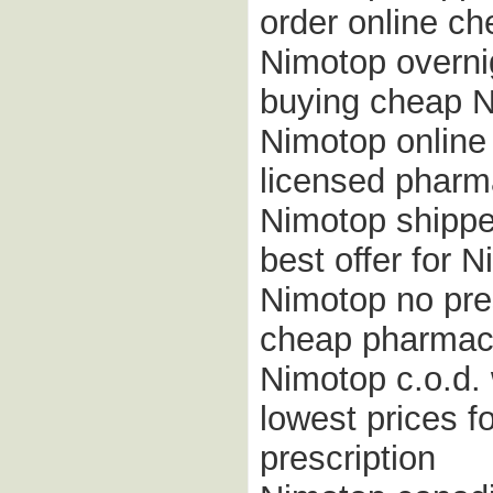
order online c
Nimotop overn
buying cheap N
Nimotop online 
licensed pharm
Nimotop shippe
best offer for
Nimotop no pre
cheap pharmacy
Nimotop c.o.d. 
lowest prices f
prescription