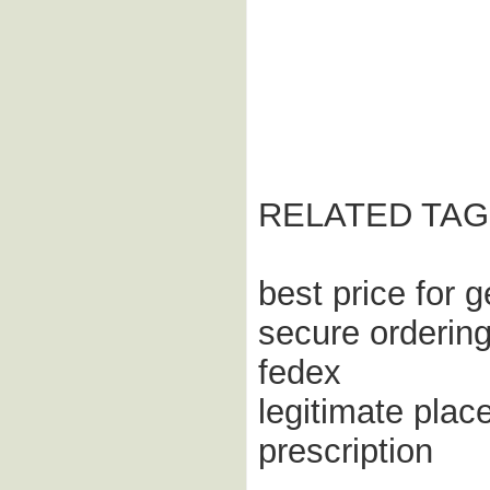
RELATED TAG
best price for 
secure ordering
fedex
legitimate pla
prescription