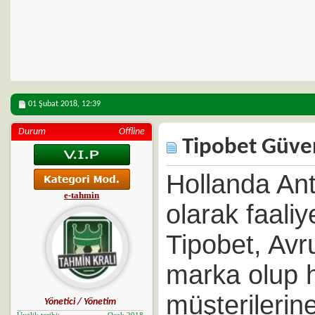
01 Şubat 2018,
12:39
Durum
Offline
Tipobet Güven
Hollanda Ant
e-tahmin
olarak faaliy
Tipobet, Avrup
marka olup h
müşterilerin
Yönetici / Yönetim