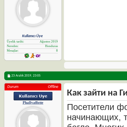
Kullanıcı Üye
Üyelik tarihi
Ağustos 2019
Nereden
Honduras
Mesajlar
8
23 Aralık 2019,
23:05
Durum
Offline
Как зайти на Г
Phallyaffotte
Посетители фо
начинающих, т