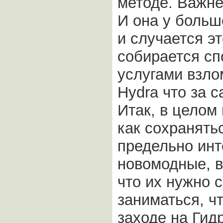
методе. Важне
И она у больш
и случается эт
собирается сп
услугами взло
Hydra что за с
Итак, в целом
как сохранять
предельно инт
новомодные, в
что их нужно 
заниматься, ч
заходе на Гид