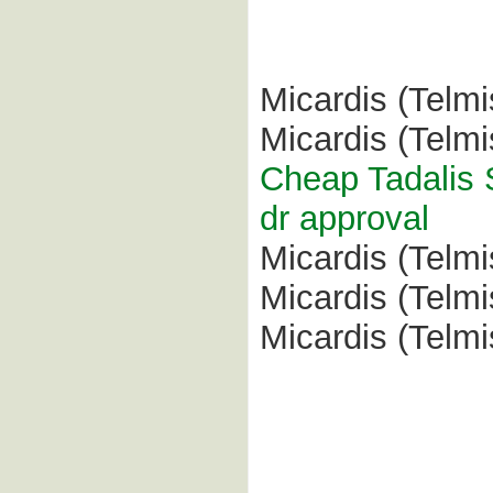
Micardis (Telm
Micardis (Telm
Cheap Tadalis 
dr approval
Micardis (Telmi
Micardis (Telmi
Micardis (Telmi