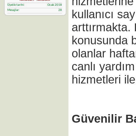
hizmetlerine
Üyelik tarihi
Ocak 2018
kullanıcı sa
Mesajlar
28
arttırmakta.
konusunda b
olanlar haft
canlı yardım
hizmetleri il
Güvenilir Ba