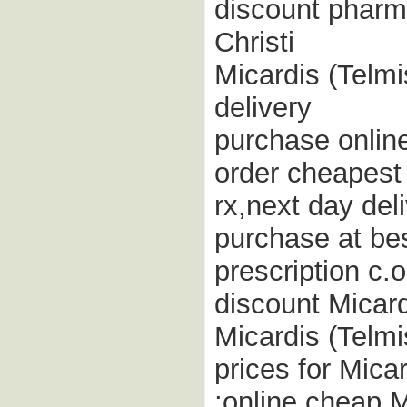
discount pharm
Christi
Micardis (Telmi
delivery
purchase online
order cheapest 
rx,next day del
purchase at bes
prescription c.o
discount Micard
Micardis (Telmi
prices for Mica
;online cheap M