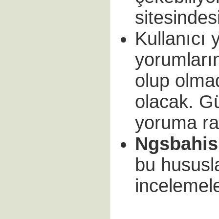
sitesindes
Kullanıcı
yorumların
olup olma
olacak. Gü
yoruma ra
Ngsbahis
bu hususl
incelemele