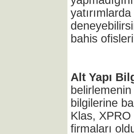
yapmadığını 
yatırımlarda
deneyebilirs
bahis ofisler
Alt Yapı Bil
belirlemenin 
bilgilerine 
Klas, XPRO G
firmaları old