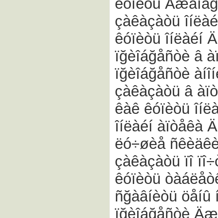
êóïèòü Äæåíå
çàêàçàòü îíëà
êóïèòü îíëàéí
ïğèîáğåñòè â 
ïğèîáğåñòè àíî
çàêàçàòü â àï
êàê êóïèòü îí
îíëàéí àïòåêà
ëó÷øèå ñêèäêè
çàêàçàòü ïî ï
êóïèòü òàáëå
ñğàâíèòü öåíû
ïğèîáğåñòè Äæ