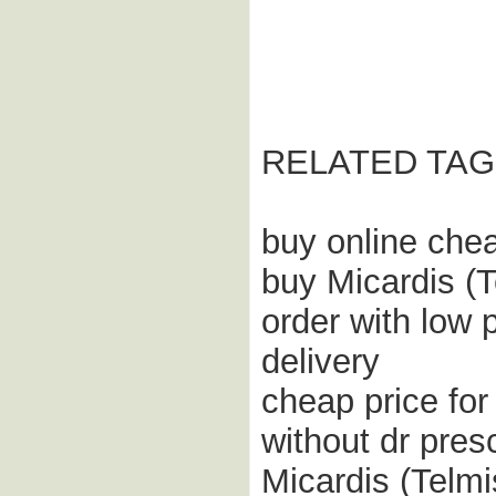
RELATED TAG
buy online chea
buy Micardis (T
order with low 
delivery
cheap price for
without dr presc
Micardis (Telmi