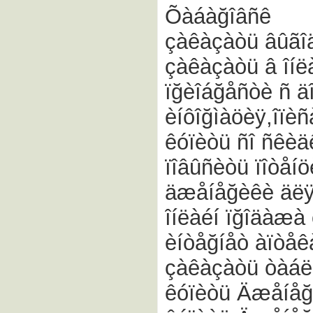
Õàáàğîâñê
çàêàçàòü âûãî
çàêàçàòü â îí
ïğèîáğåñòè ñ 
èíôîğìàöèÿ,îï
êóïèòü ñî ñêè
ïîâûñèòü ïîòå
äæåíåğèêè äë
îíëàéí ïğîäàæ
èíòåğíåò àïòåê
çàêàçàòü òàá
êóïèòü Äæåíå