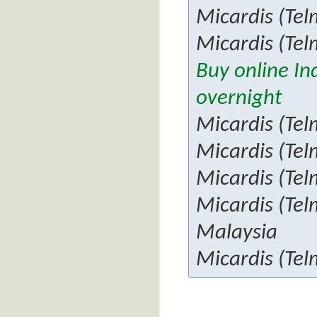
Micardis (Tel
Micardis (Te
Buy online In
overnight
Micardis (Tel
Micardis (Tel
Micardis (Te
Micardis (Tel
Malaysia
Micardis (Te