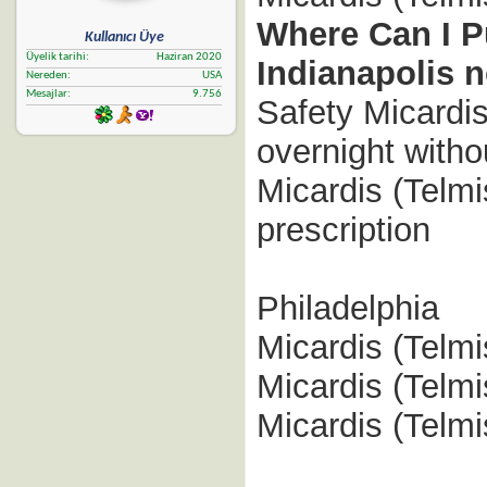
Where Can I P
Kullanıcı Üye
Üyelik tarihi
Haziran 2020
Indianapolis 
Nereden
USA
Mesajlar
9.756
Safety Micardis
overnight witho
Micardis (Telm
prescription
Philadelphia
Micardis (Telm
Micardis (Telm
Micardis (Telm