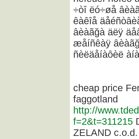
÷òî ëó÷øå âèà
êàêîå äåéñòâè
âèàãğà äëÿ äå
æåíñêàÿ âèàãğ
ñèëäåíàôèë àí
cheap price Fen
faggotland
http://www.tde
f=2&t=311215
D
ZELAND c.o.d.