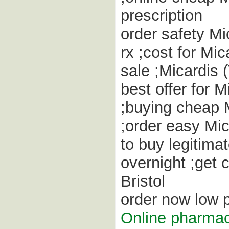
prescription
order safety Mi
rx ;cost for Mic
sale ;Micardis 
best offer for 
;buying cheap M
;order easy Mic
to buy legitima
overnight ;get 
Bristol
order now low p
Online pharmac