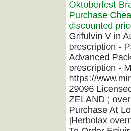
Oktoberfest Br
Purchase Cheap
discounted pri
Grifulvin V in A
prescription -
Advanced Pack i
prescription - 
https://www.min
29096 License
ZELAND ; overn
Purchase At Lo
|Herbolax overn
To Order Epivir