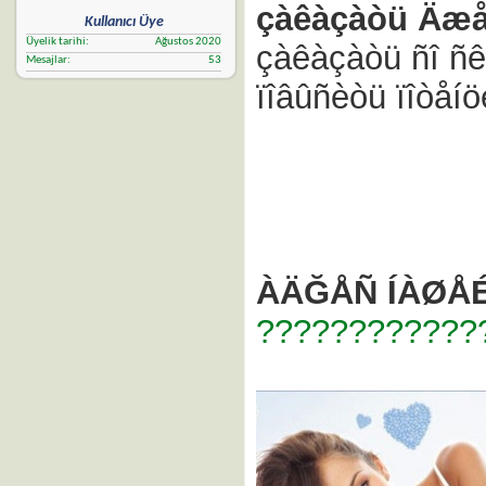
çàêàçàòü Äæå
Kullanıcı Üye
Üyelik tarihi
Ağustos 2020
çàêàçàòü ñî ñ
Mesajlar
53
ïîâûñèòü ïîòå
ÀÄĞÅÑ ÍÀØÅÉ
?????????????