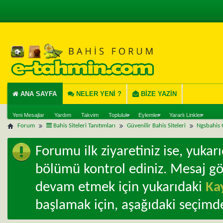
ANA SAYFA
NELER YENI ?
BIZE YAZIN
Yeni Mesajlar
Yardım
Takvim
Topluluk
Eylemler
Yararlı Linkler
Forum
Bahis Siteleri Tanıtımları
Güvenilir Bahis Siteleri
Ngsbahis 
Forumu ilk ziyaretiniz ise, yuka
bölümü kontrol ediniz. Mesaj g
devam etmek için yukarıdaki
Ka
başlamak için, aşağıdaki seçimde