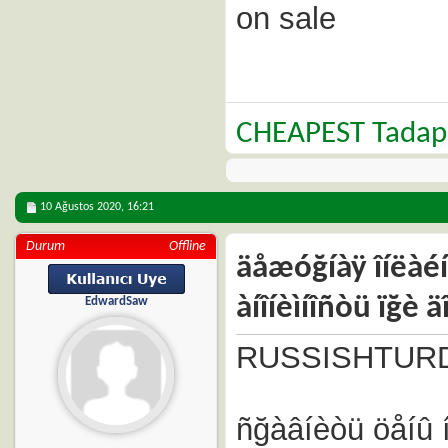
on sale
CHEAPEST Tadap
10 Ağustos 2020,
16:21
Durum
Offline
äåæóğíàÿ îíëàé
àíîíèìíîñòü ïğ
EdwardSaw
RUSSISHTUR
ñğàâíèòü öåíû