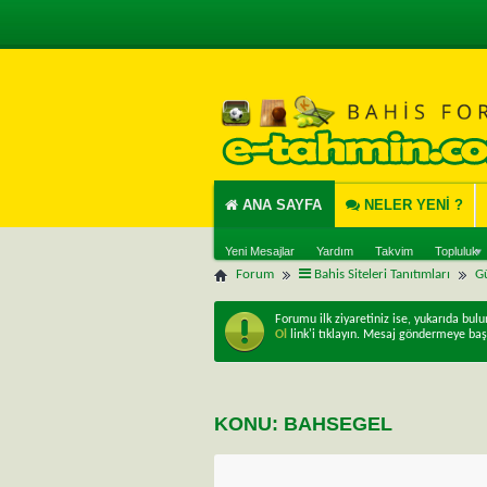
ANA SAYFA
NELER YENI ?
Yeni Mesajlar
Yardım
Takvim
Topluluk
Forum
Bahis Siteleri Tanıtımları
Gü
Forumu ilk ziyaretiniz ise, yukarıda bul
Ol
link'i tıklayın. Mesaj göndermeye baş
KONU:
BAHSEGEL