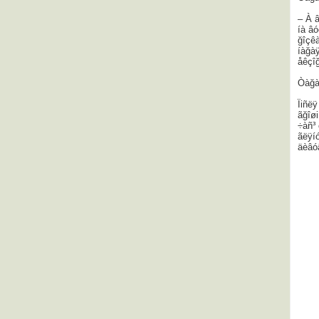
– À â
íà âó
ğîçêà
íàğàÿ
åêçî
Òàğàñ
Ïiñëÿ
ãğîøi
÷àñ³ 
ãëÿíó
äèâóâ