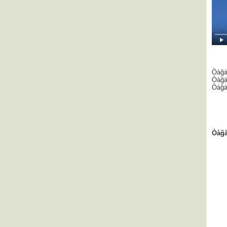
Òàğà
Òàğà
Òàğà
Òàğà