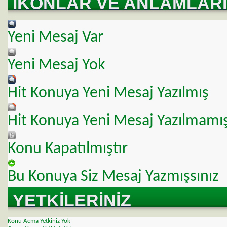
İKONLAR VE ANLAMLARI
Yeni Mesaj Var
Yeni Mesaj Yok
Hit Konuya Yeni Mesaj Yazılmış
Hit Konuya Yeni Mesaj Yazılmamı
Konu Kapatılmıştır
Bu Konuya Siz Mesaj Yazmışsınız
YETKILERINIZ
Konu Acma Yetkiniz
Yok