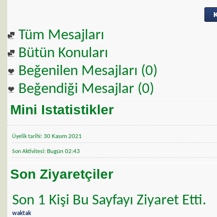
Tüm Mesajları
Bütün Konuları
Beğenilen Mesajları (0)
Beğendiği Mesajlar (0)
Mini Istatistikler
30 Kasım 2021
Üyelik tarihi
Bugün
02:43
Son Aktivitesi
Son Ziyaretçiler
Son 1 Kişi Bu Sayfayı Ziyaret Etti.
waktak