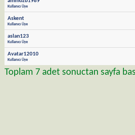
ammozb1989
Kullanıcı Üye
Askent
Kullanıcı Üye
aslan123
Kullanıcı Üye
Avatar12010
Kullanıcı Üye
Toplam 7 adet sonuctan sayfa basi 