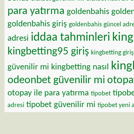
para yatırma
goldenbahis
golde
goldenbahis giriş
goldenbahis güncel adre
king
iddaa tahminleri
adresi
kingbetting95 giriş
kingbetting giriş
king
güvenilir mi
kingbetting nasıl
odeonbet güvenilir mi
otopay
otopay ile para yatırma
tipob
tipobet
tipobet güvenilir mi
adresi
tipobet yeni 