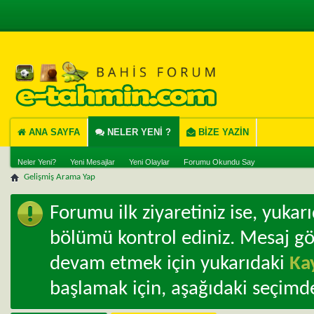
ANA SAYFA
NELER YENI ?
BIZE YAZIN
Neler Yeni?
Yeni Mesajlar
Yeni Olaylar
Forumu Okundu Say
Gelişmiş Arama Yap
Forumu ilk ziyaretiniz ise, yuka
bölümü kontrol ediniz. Mesaj g
devam etmek için yukarıdaki
Ka
başlamak için, aşağıdaki seçimde