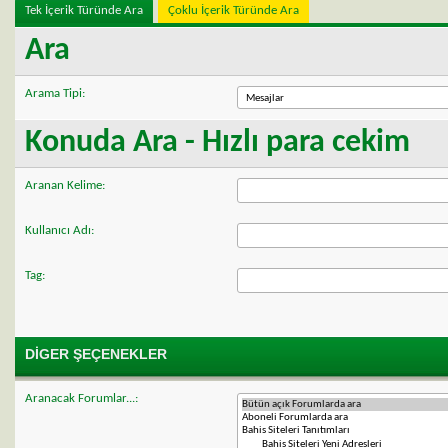
Tek İçerik Türünde Ara
Çoklu İçerik Türünde Ara
Ara
Arama Tipi:
Konuda Ara - Hızlı para cekim
Aranan Kelime:
Kullanıcı Adı:
Tag:
DIGER ŞEÇENEKLER
Aranacak Forumlar...: