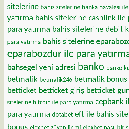
sitelerine
bahis sitelerine banka havalesi il
yatırma
bahis sitelerine cashlink ile
para yatırma
bahis sitelerine debit 
bahis sitelerine eparabozdu
para yatırma
eparabozdur ile para yatırm
banko
bahsegel yeni adresi
banko k
betmatik
betmatik bonus
betmatik246
betticket
betticket giriş
betticket gü
cepbank il
sitelerine bitcoin ile para yatırma
para yatırma
eft ile bahis site
dotabet
bonus
elexbet güvenilir mi
elexbet nasıl bir s